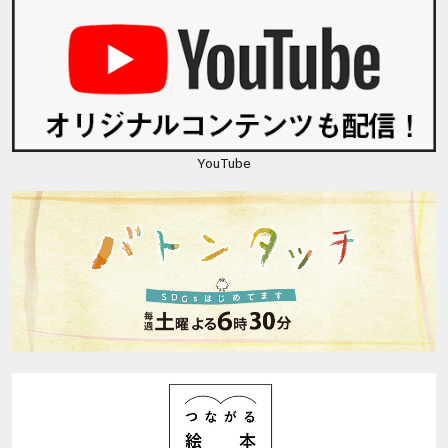
YouTube