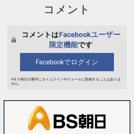
コメント
コメントは
Facebookユーザー
限定機能
です
Facebookでログイン
※ＢＳ朝日が勝手にタイムラインやウォールに投稿することはありま
せん。