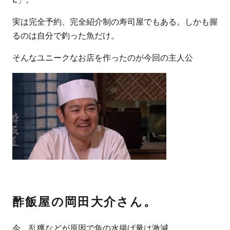
実は完全予約、完全紹介制の寿司屋でもある。しかも握
るのは自分で釣った魚だけ。
そんなユニークなお店を作ったのが今回の主人公
酢飯屋の岡田大介さん。
今、乱獲などが原因で魚の水揚げ量は激減。