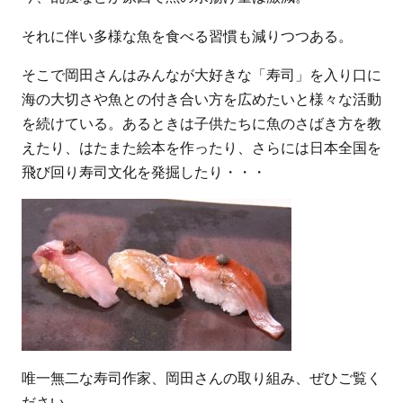
それに伴い多様な魚を食べる習慣も減りつつある。
そこで岡田さんはみんなが大好きな「寿司」を入り口に
海の大切さや魚との付き合い方を広めたいと様々な活動
を続けている。あるときは子供たちに魚のさばき方を教
えたり、はたまた絵本を作ったり、さらには日本全国を
飛び回り寿司文化を発掘したり・・・
唯一無二な寿司作家、岡田さんの取り組み、ぜひご覧く
ださい。