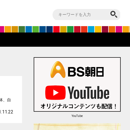
体、自
.11.22
YouTube