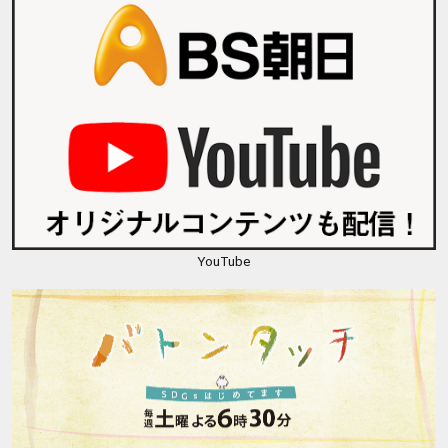
YouTube