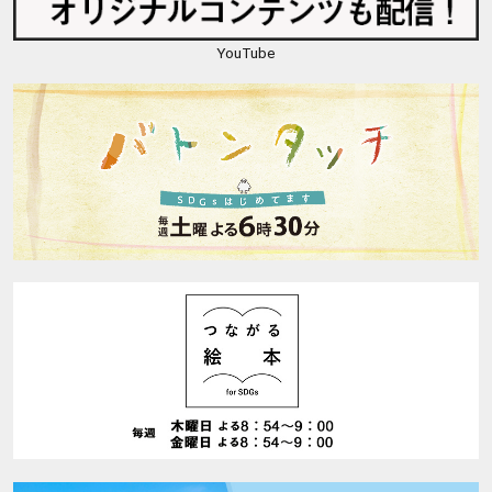
YouTube