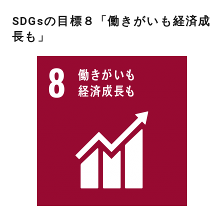
SDGsの目標８「働きがいも経済成
長も」