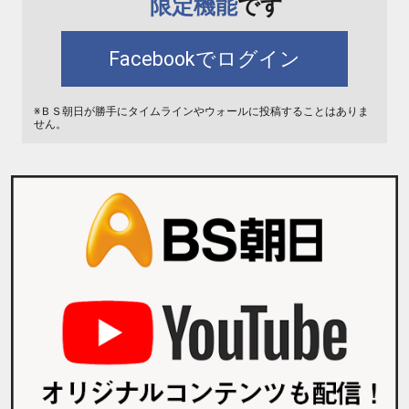
限定機能
です
Facebookでログイン
※ＢＳ朝日が勝手にタイムラインやウォールに投稿することはありま
せん。