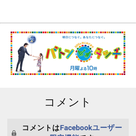
コメント
コメントは
Facebookユーザー