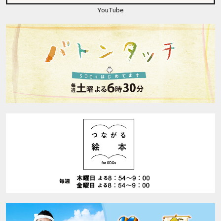
YouTube