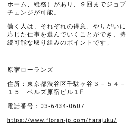
ホーム、総務）があり、９回までジョブ
チェンジが可能。
働く人は、それぞれの得意、やりがいに
応じた仕事を選んでいくことができ、持
続可能な取り組みのポイントです。
原宿ローランズ
住所：東京都渋谷区千駄ヶ谷３－５４－
１５ ベルズ原宿ビル１F
電話番号：03-6434-0607
https://www.floran-jp.com/harajuku/