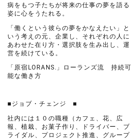
病をもつ子たちが将来の仕事の夢を語る
姿に心をうたれる。
「働くという彼らの夢をかなえたい」と
いう考えの元、企業し、それぞれの人に
あわせた在り方・選択肢を生み出し、運
営を続けている。
「原宿LORANS.」ローランズ流 持続可
能な働き方
■ジョブ・チェンジ ■
社内には１０の職種（カフェ、花、広
報、植栽、お菓子作り、ドライバー、ブ
ライダル、プロジェクト推進、グループ