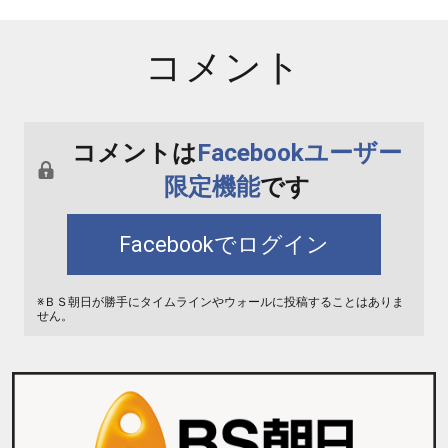
コメント
コメントは
Facebookユーザー
限定機能
です
Facebookでログイン
※ＢＳ朝日が勝手にタイムラインやウォールに投稿することはありま
せん。