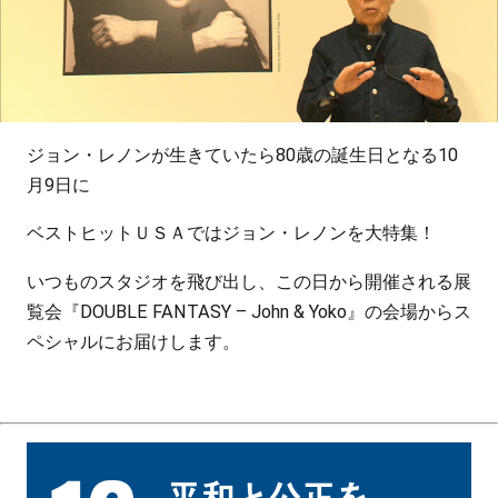
ジョン・レノンが生きていたら80歳の誕生日となる10
月9日に
ベストヒットＵＳＡではジョン・レノンを大特集！
いつものスタジオを飛び出し、この日から開催される展
覧会『DOUBLE FANTASY – John & Yoko』の会場からス
ペシャルにお届けします。