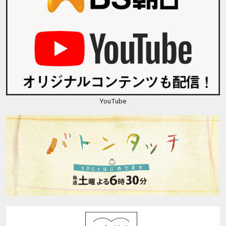
YouTube