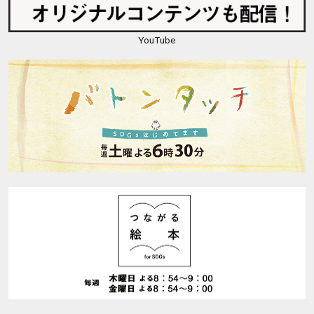
YouTube