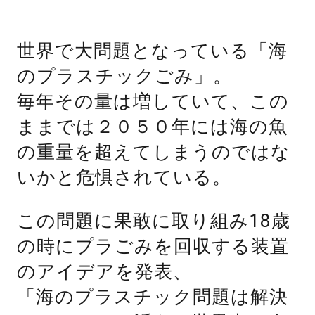
世界で大問題となっている「海
のプラスチックごみ」。
毎年その量は増していて、この
ままでは２０５０年には海の魚
の重量を超えてしまうのではな
いかと危惧されている。
この問題に果敢に取り組み18歳
の時にプラごみを回収する装置
のアイデアを発表、
「海のプラスチック問題は解決