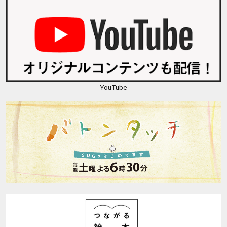
YouTube