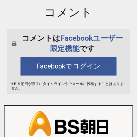
コメント
コメントは
Facebookユーザー
限定機能
です
Facebookでログイン
※ＢＳ朝日が勝手にタイムラインやウォールに投稿することはありま
せん。