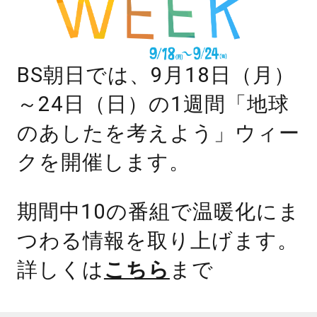
BS朝日では、9月18日（月）
～24日（日）の1週間「地球
のあしたを考えよう」ウィー
クを開催します。
期間中10の番組で温暖化にま
つわる情報を取り上げます。
詳しくは
こちら
まで