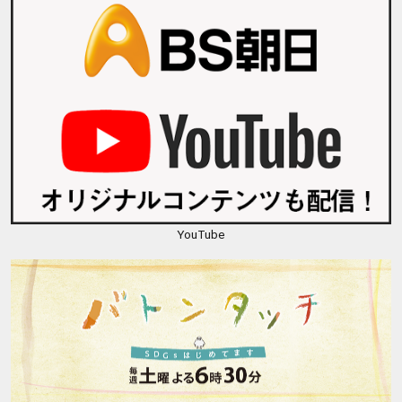
YouTube