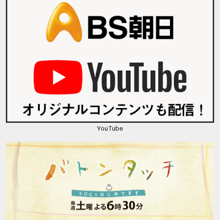
YouTube