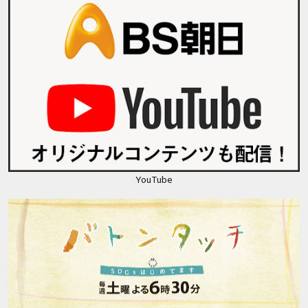
YouTube