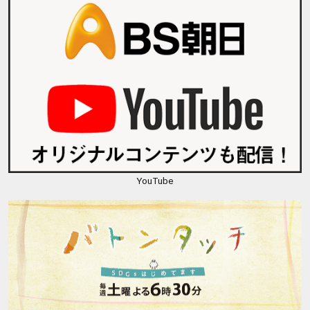
YouTube