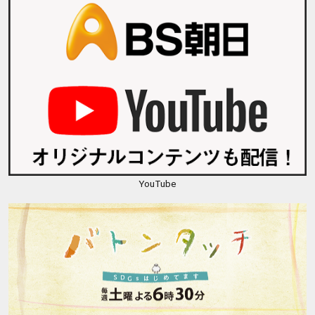
YouTube