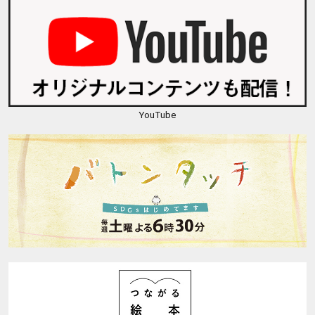
YouTube