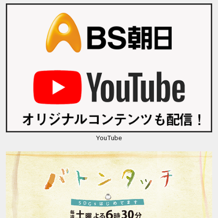
YouTube