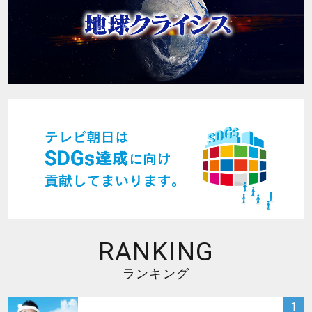
RANKING
ランキング
サムネイル
1