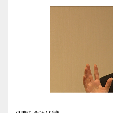
2030年は、今から１０年後。