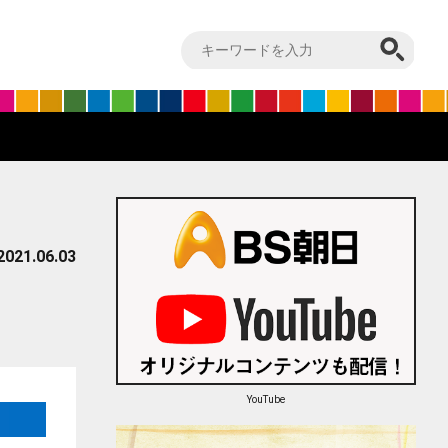
2021.06.03
YouTube
はてブ