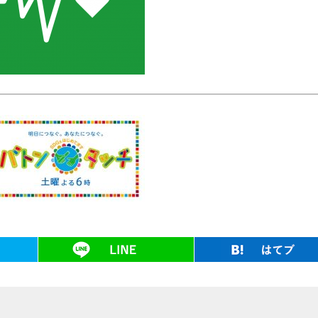
ツイート
LINE