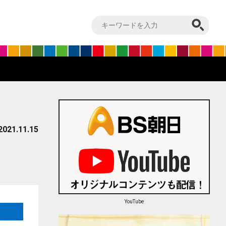
」
2021.11.15
YouTube
はてブ