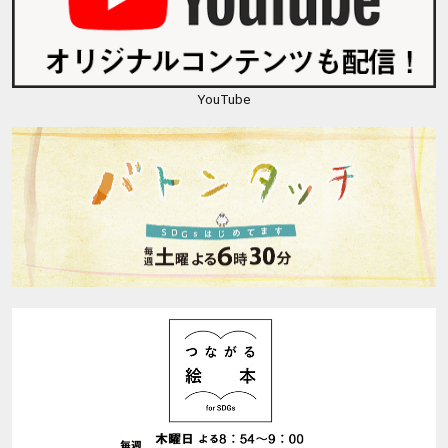
YouTube