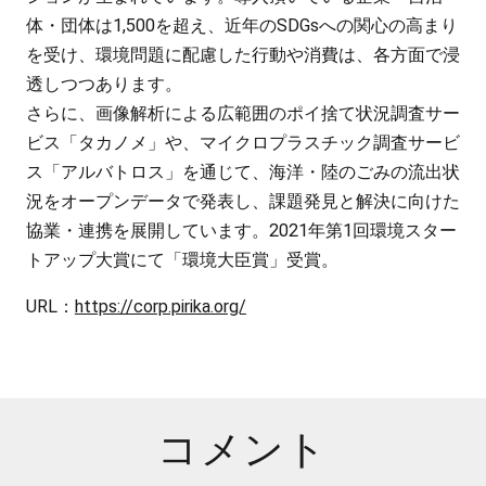
体・団体は1,500を超え、近年のSDGsへの関心の高まり
を受け、環境問題に配慮した行動や消費は、各方面で浸
透しつつあります。
さらに、画像解析による広範囲のポイ捨て状況調査サー
ビス「タカノメ」や、マイクロプラスチック調査サービ
ス「アルバトロス」を通じて、海洋・陸のごみの流出状
況をオープンデータで発表し、課題発見と解決に向けた
協業・連携を展開しています。2021年第1回環境スター
トアップ大賞にて「環境大臣賞」受賞。
URL：
https://corp.pirika.org/
コメント