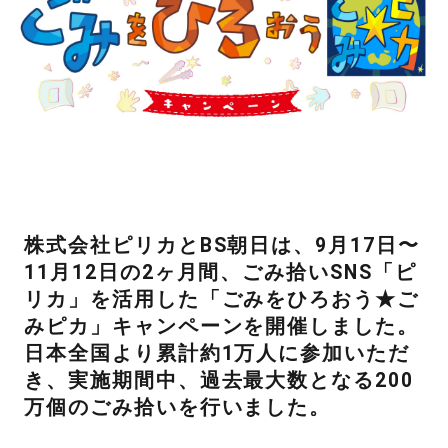
株式会社ピリカとBS朝日は、9月17日〜
11月12日の2ヶ月間、ごみ拾いSNS「ピ
リカ」を活用した「ごみをひろおう★ご
みピカ」キャンペーンを開催しました。
日本全国より累計約1万人に参加いただ
き、実施期間中、過去最大数となる200
万個のごみ拾いを行いました。