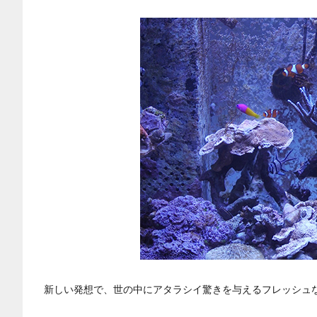
新しい発想で、世の中にアタラシイ驚きを与えるフレッシュ