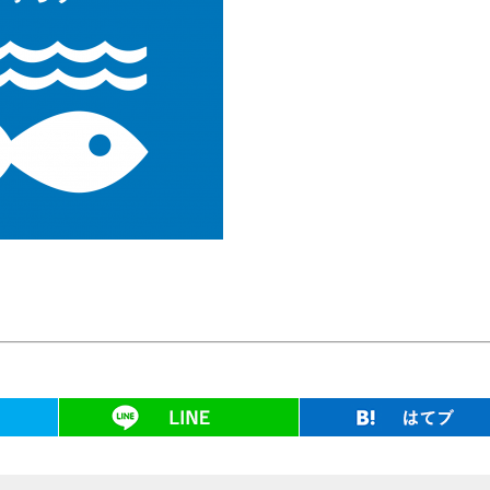
ツイート
LINE