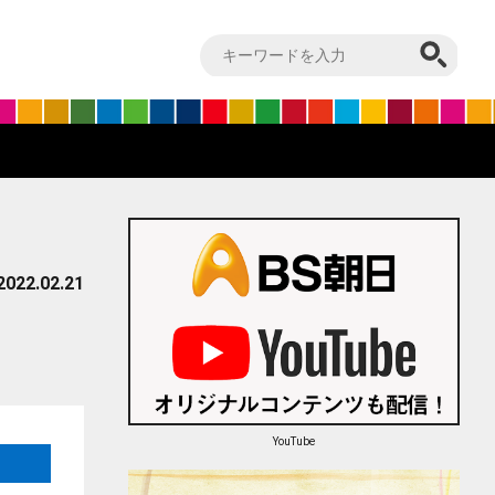
2022.02.21
YouTube
はてブ