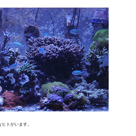
なヒトがいます。