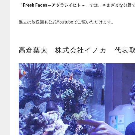
「
Fresh Faces～アタラシイヒト～
」では、さまざまな分野
過去の放送回も公式Youtubeでご覧いただけます。
高倉葉太 株式会社イノカ 代表取