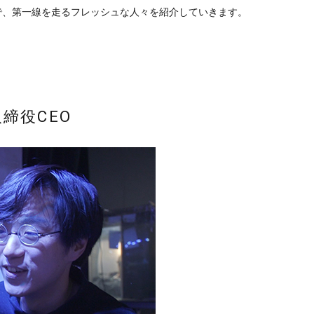
で、第一線を走るフレッシュな人々を紹介していきます。
締役CEO