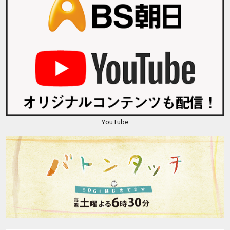
YouTube