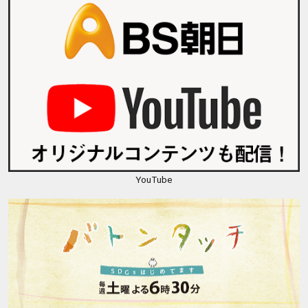
YouTube