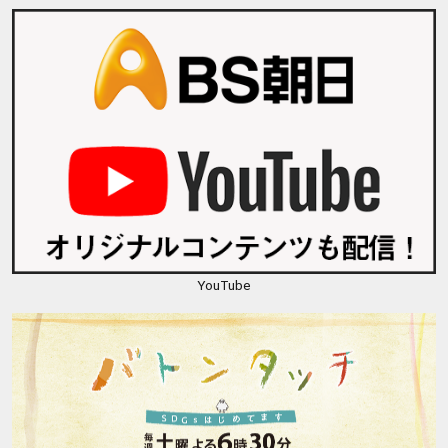
YouTube