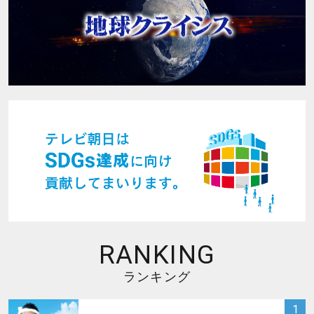
RANKING
ランキング
サムネイル
1