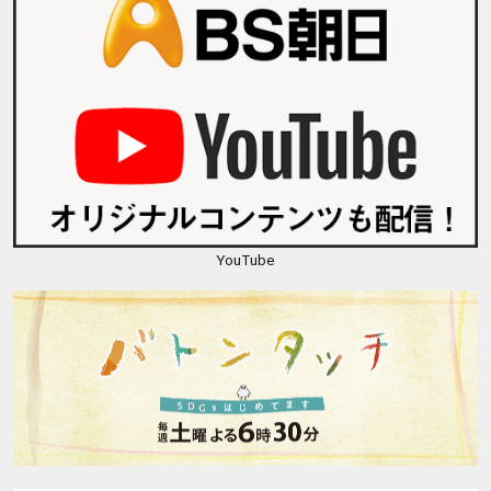
YouTube