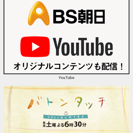
YouTube