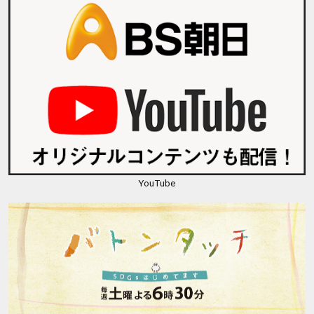
YouTube