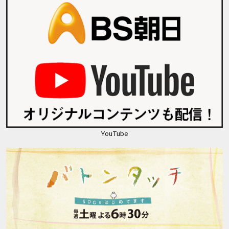
YouTube