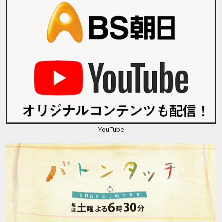
YouTube