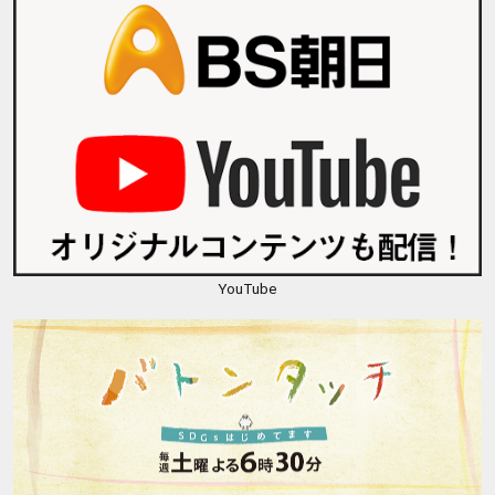
YouTube