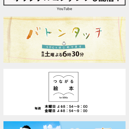
YouTube