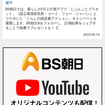
催中
BS朝日では、暮らしのCO２計測アプリ「じぶんごとプラネ
ット」（国立環境研究所・コード・フォー・ジャパン）と
コラボした「くらしの脱炭素アクション」キャンペーンを
展開します。BS朝日Xをフォローし、計測結果をシェアす
ることで抽選でプレゼントも！【...
2023.09.19