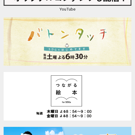
YouTube