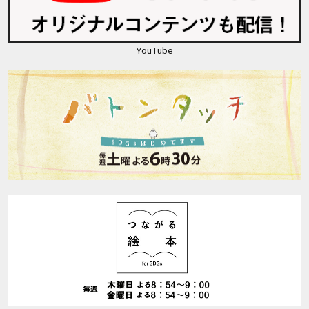
YouTube