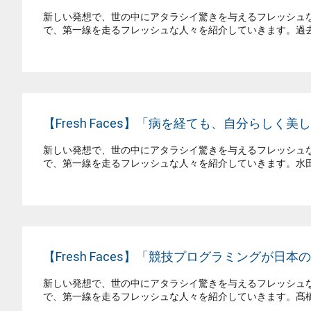
新しい発想で、世の中にアタラシイ驚きを与えるフレッシュなヒト
で、第一線を走るフレッシュな人々を紹介していきます。過去の放
【Fresh Faces】「病を経ても、自分らしく
新しい発想で、世の中にアタラシイ驚きを与えるフレッシュなヒト
で、第一線を走るフレッシュな人々を紹介していきます。水田悠子
【Fresh Faces】「競技プログラミングが
新しい発想で、世の中にアタラシイ驚きを与えるフレッシュなヒト
で、第一線を走るフレッシュな人々を紹介していきます。髙橋直大