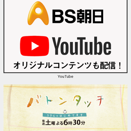
YouTube