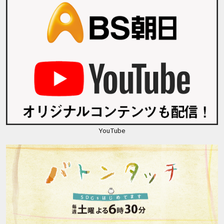
YouTube