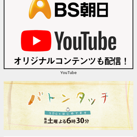
YouTube