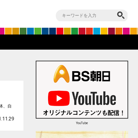
体、自
.11.29
YouTube