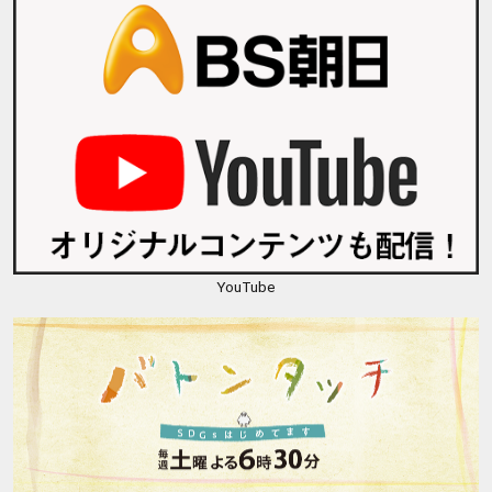
YouTube