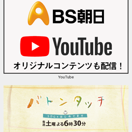
YouTube