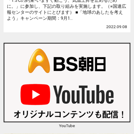
「1.5℃の約束-いますぐ動こう、気温上昇を止めるため
に。」に参加し、下記の取り組みを実施します。（※国連広
報センターのサイトにとびます） ■「地球のあしたを考え
よう」キャンペーン期間：9月1...
2022.09.08
YouTube