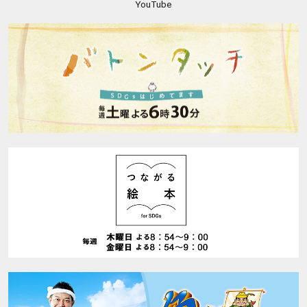
YouTube