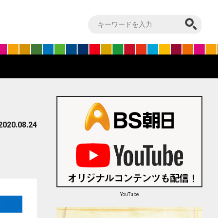
2020.08.24
YouTube
はてブ