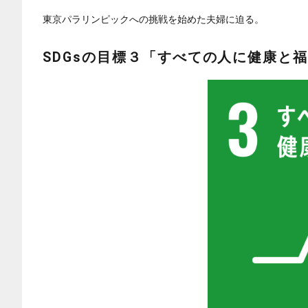
東京パラリンピックへの挑戦を始めた夫婦に迫る。
SDGsの目標３
「すべての人に健康と