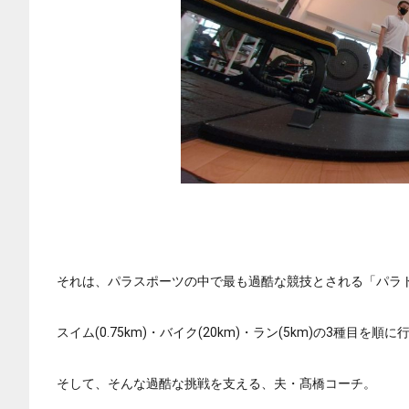
それは、パラスポーツの中で最も過酷な競技とされる「パラ
スイム(0.75km)・バイク(20km)・ラン(5km)の3種目を順
そして、そんな過酷な挑戦を支える、夫・髙橋コーチ。