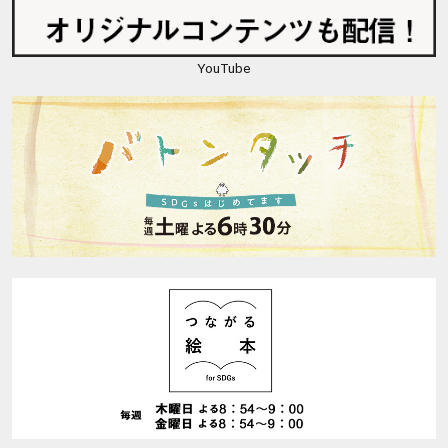
YouTube