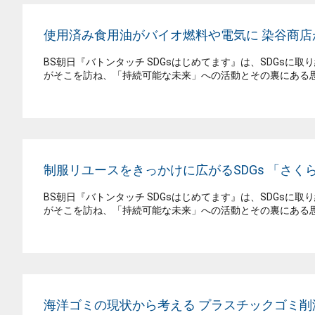
使用済み食用油がバイオ燃料や電気に 染谷商
BS朝日『バトンタッチ SDGsはじめてます』は、SDGsに
がそこを訪ね、「持続可能な未来」への活動とその裏にある思
制服リユースをきっかけに広がるSDGs 「さ
BS朝日『バトンタッチ SDGsはじめてます』は、SDGsに
がそこを訪ね、「持続可能な未来」への活動とその裏にある思
海洋ゴミの現状から考える プラスチックゴミ削