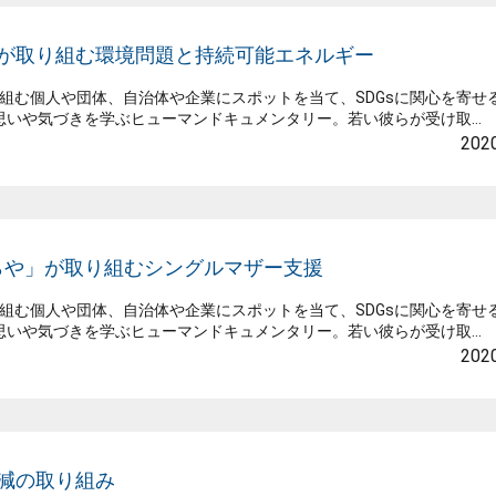
店が取り組む環境問題と持続可能エネルギー
取り組む個人や団体、自治体や企業にスポットを当て、SDGsに関心を寄せ
いや気づきを学ぶヒューマンドキュメンタリー。若い彼らが受け取...
2020
くらや」が取り組むシングルマザー支援
取り組む個人や団体、自治体や企業にスポットを当て、SDGsに関心を寄せ
いや気づきを学ぶヒューマンドキュメンタリー。若い彼らが受け取...
2020
減の取り組み