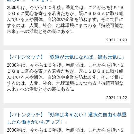
2030年は、今から１０年後。番組では、これからを担いＳ
ＤＧｓに関心を寄せる若者たちが、既にＳＤＧｓに取り組
んでいる人や団体、自治体や企業を訪ねます。そこで目に
するのは、人間、社会、地球環境にまつわる「持続可能な
未来」への活動とその裏にある“...
2021.11.29
【バトンタッチ】「鉄道が元気になれば、街も元気に」
2030年は、今から１０年後。番組では、これからを担いＳ
ＤＧｓに関心を寄せる若者たちが、既にＳＤＧｓに取り組
んでいる人や団体、自治体や企業を訪ねます。そこで目に
するのは、人間、社会、地球環境にまつわる「持続可能な
未来」への活動とその裏にある“...
2021.11.22
【バトンタッチ】「効率は考えない！選択の自由を尊重
したら働きがいもアップ！」
2030年は、今から１０年後。番組では、これからを担いＳ