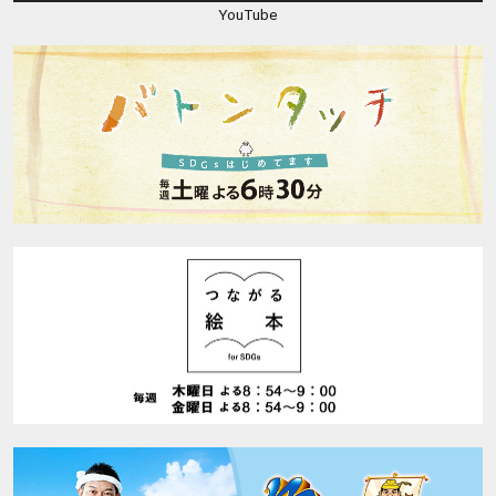
YouTube