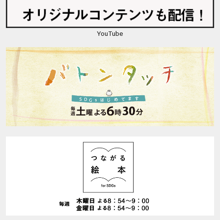
YouTube