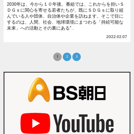
2030年は、今から１０年後。番組では、これからを担いＳ
ＤＧｓに関心を寄せる若者たちが、既にＳＤＧｓに取り組
んでいる人や団体、自治体や企業を訪ねます。そこで目に
するのは、人間、社会、地球環境にまつわる「持続可能な
未来」への活動とその裏にある“...
2022.02.07
1
2
3