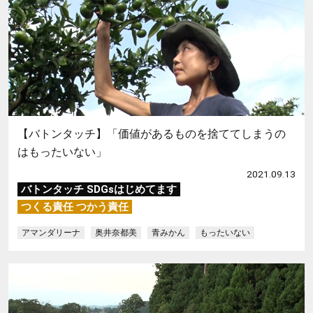
【バトンタッチ】「価値があるものを捨ててしまうの
はもったいない」
2021.09.13
バトンタッチ SDGsはじめてます
つくる責任 つかう責任
アマンダリーナ
奥井奈都美
青みかん
もったいない