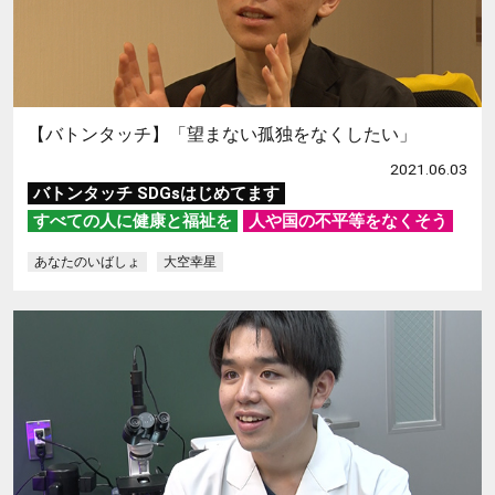
【バトンタッチ】「望まない孤独をなくしたい」
2021.06.03
バトンタッチ SDGsはじめてます
すべての人に健康と福祉を
人や国の不平等をなくそう
あなたのいばしょ
大空幸星