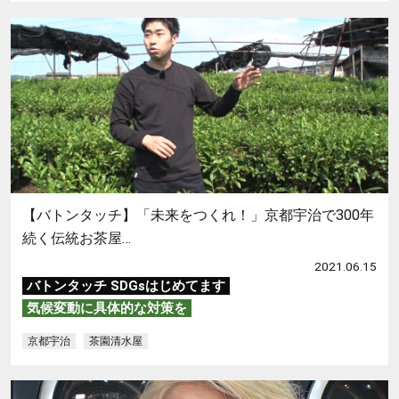
【バトンタッチ】「未来をつくれ！」京都宇治で300年
続く伝統お茶屋…
2021.06.15
バトンタッチ SDGsはじめてます
気候変動に具体的な対策を
京都宇治
茶園清水屋