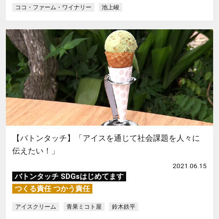
ココ・ファーム・ワイナリー
池上峻
【バトンタッチ】「アイスを通じて社会課題を人々に
伝えたい！」
2021.06.15
バトンタッチ SDGsはじめてます
つくる責任 つかう責任
アイスクリーム
青果ミコト屋
鈴木鉄平