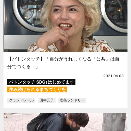
【バトンタッチ】「自分がうれしくなる『公共』は自
分でつくる！」
2021.06.08
バトンタッチ SDGsはじめてます
住み続けられるまちづくりを
グランドレベル
田中元子
喫茶ランドリー