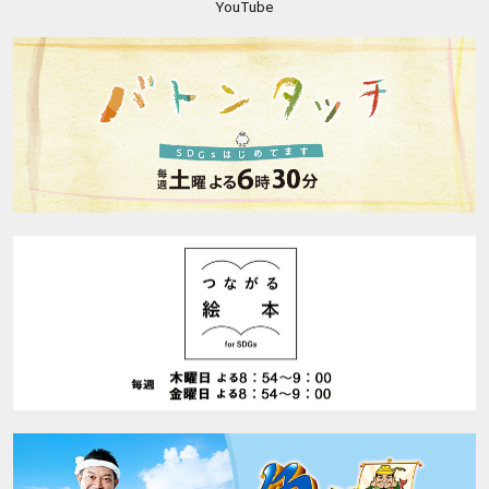
YouTube