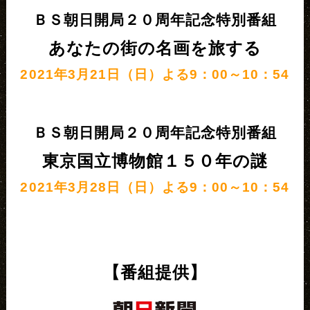
ＢＳ朝日開局２０周年記念特別番組
あなたの街の名画を旅する
2021年3月21日（日）よる9：00～10：54
ＢＳ朝日開局２０周年記念特別番組
東京国立博物館１５０年の謎
2021年3月28日（日）よる9：00～10：54
【番組提供】