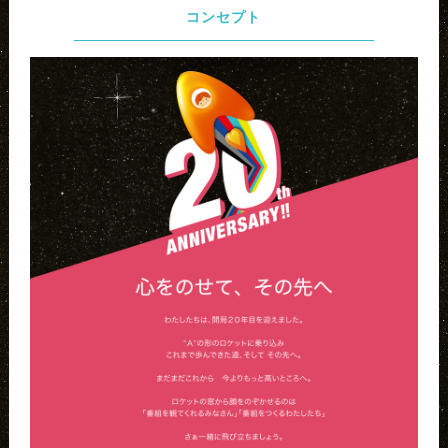
コンセプト