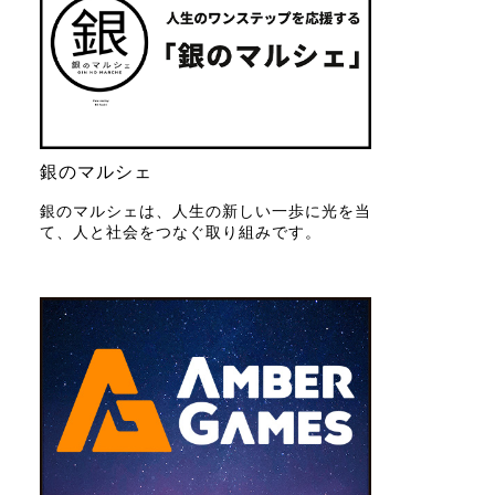
銀のマルシェ
銀のマルシェは、人生の新しい一歩に光を当
て、人と社会をつなぐ取り組みです。