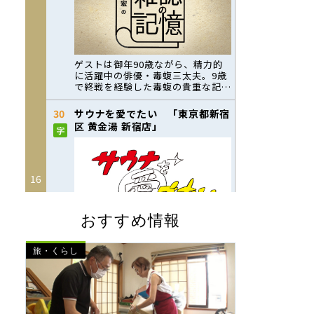
おすすめ情報
旅・くらし