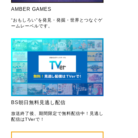
AMBER GAMES
“おもしろい”を発見・発掘・世界とつなぐゲ
ームレーベルです。
BS朝日無料見逃し配信
放送終了後、期間限定で無料配信中！見逃し
配信はTVerで！