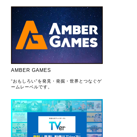
AMBER GAMES
“おもしろい”を発見・発掘・世界とつなぐゲ
ームレーベルです。