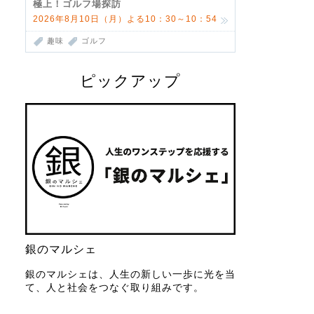
極上！ゴルフ場探訪
2026年8月10日（月）よる10：30～10：54
趣味
ゴルフ
ピックアップ
銀のマルシェ
銀のマルシェは、人生の新しい一歩に光を当
て、人と社会をつなぐ取り組みです。