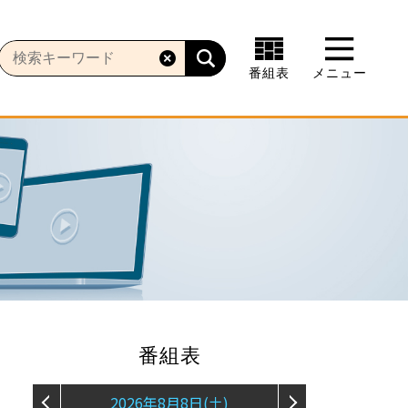
番組表
メニュー
番組表