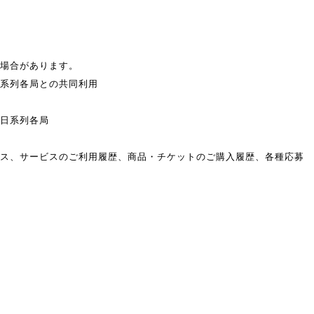
場合があります。
系列各局との共同利用
日系列各局
、サービスのご利用履歴、商品・チケットのご購入履歴、各種応募