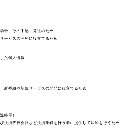
場合、その手配・発送のため
サービスの開発に役立てるため
した個人情報
・新番組や新規サービスの開発に役立てるため
連絡等）
び決済代行会社など決済業務を行う者に提供して決済を行うため