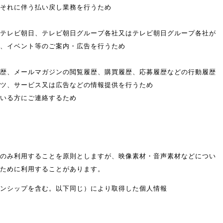
それに伴う払い戻し業務を行うため
テレビ朝日、テレビ朝日グループ各社又はテレビ朝日グループ各社が
、イベント等のご案内・広告を行うため
歴、メールマガジンの閲覧履歴、購買履歴、応募履歴などの行動履歴
ツ、サービス又は広告などの情報提供を行うため
いる方にご連絡するため
み利用することを原則としますが、映像素材・音声素材などについ
ために利用することがあります。
ンシップを含む。以下同じ）により取得した個人情報