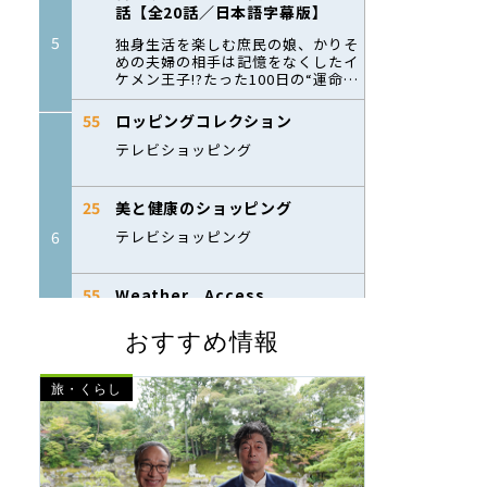
おすすめ情報
旅・くらし