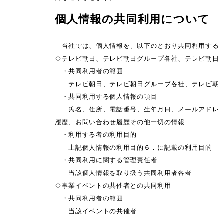
個人情報の共同利用について
当社では、個人情報を、以下のとおり共同利用する
♢テレビ朝日、テレビ朝日グループ各社、テレビ朝日
・共同利用者の範囲
テレビ朝日、テレビ朝日グループ各社、テレビ朝
・共同利用する個人情報の項目
氏名、住所、電話番号、生年月日、メールアドレス
履歴、お問い合わせ履歴その他一切の情報
・利用する者の利用目的
上記個人情報の利用目的６．に記載の利用目的
・共同利用に関する管理責任者
当該個人情報を取り扱う共同利用者各者
♢事業イベントの共催者との共同利用
・共同利用者の範囲
当該イベントの共催者