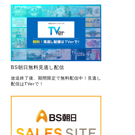
BS朝日無料見逃し配信
放送終了後、期間限定で無料配信中！見逃し
配信はTVerで！