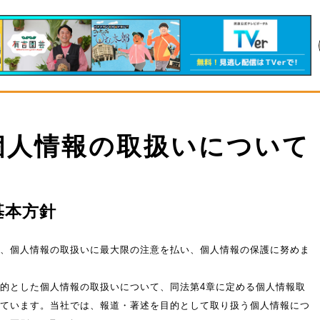
個人情報の取扱いについて
基本方針
、個人情報の取扱いに最大限の注意を払い、個人情報の保護に努めま
的とした個人情報の取扱いについて、同法第4章に定める個人情報取
ています。当社では、報道・著述を目的として取り扱う個人情報につ