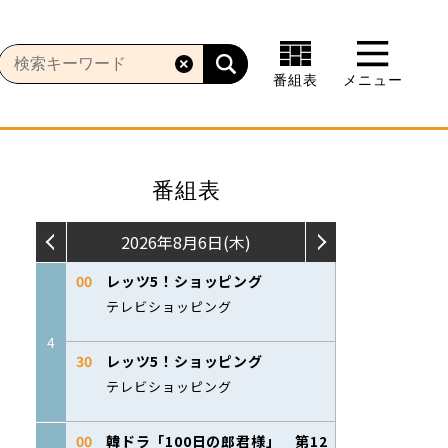
番組表
メニュー
番組表