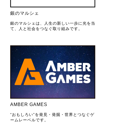
銀のマルシェ
銀のマルシェは、人生の新しい一歩に光を当
て、人と社会をつなぐ取り組みです。
AMBER GAMES
“おもしろい”を発見・発掘・世界とつなぐゲ
ームレーベルです。