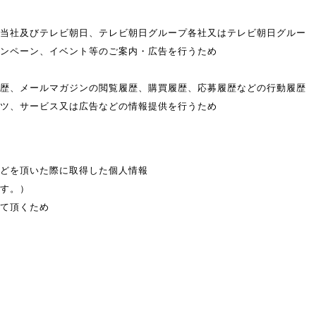
当社及びテレビ朝日、テレビ朝日グループ各社又はテレビ朝日グルー
ンペーン、イベント等のご案内・広告を行うため
歴、メールマガジンの閲覧履歴、購買履歴、応募履歴などの行動履歴
ツ、サービス又は広告などの情報提供を行うため
どを頂いた際に取得した個人情報
す。）
て頂くため