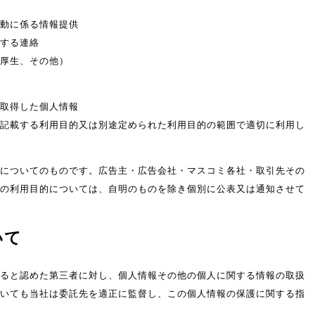
動に係る情報提供
する連絡
厚生、その他）
取得した個人情報
載する利用目的又は別途定められた利用目的の範囲で適切に利用し
についてのものです。広告主・広告会社・マスコミ各社・取引先その
の利用目的については、自明のものを除き個別に公表又は通知させて
いて
ると認めた第三者に対し、個人情報その他の個人に関する情報の取扱
いても当社は委託先を適正に監督し、この個人情報の保護に関する指